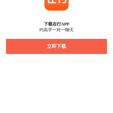
下载在行APP
约高手一对一聊天
立即下载