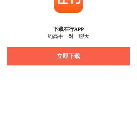
下载在行APP
约高手一对一聊天
立即下载