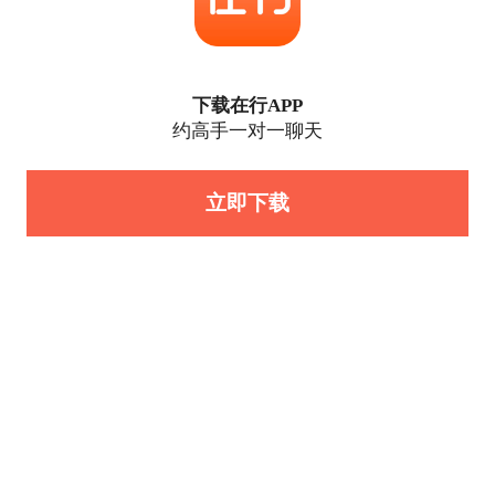
下载在行APP
约高手一对一聊天
立即下载