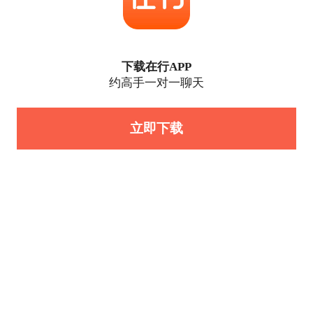
下载在行APP
约高手一对一聊天
立即下载