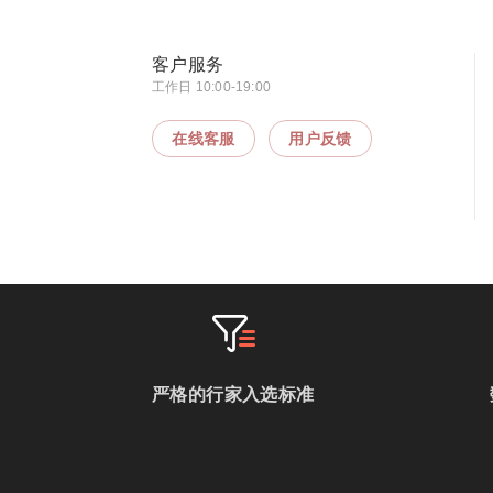
客户服务
工作日 10:00-19:00
在线客服
用户反馈
严格的行家入选标准