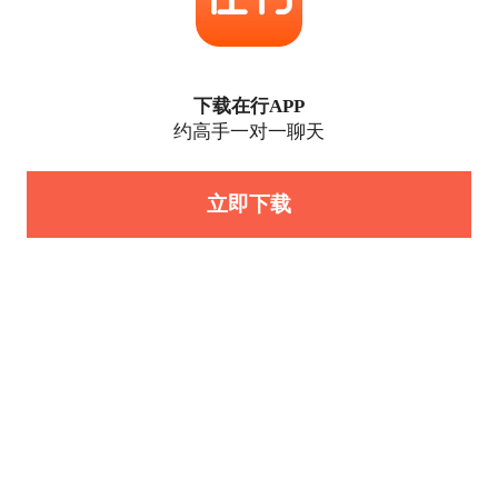
下载在行APP
约高手一对一聊天
立即下载