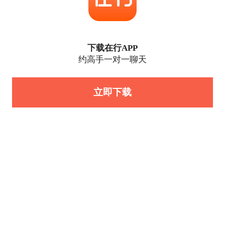
下载在行APP
约高手一对一聊天
立即下载