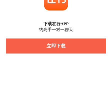
下载在行APP
约高手一对一聊天
立即下载