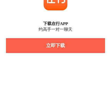
下载在行APP
约高手一对一聊天
立即下载