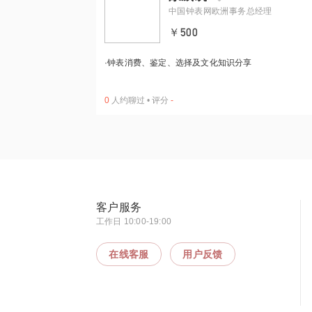
中国钟表网欧洲事务总经理
￥500
·
钟表消费、鉴定、选择及文化知识分享
0
人约聊过
•
评分
-
客户服务
工作日 10:00-19:00
在线客服
用户反馈