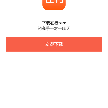
下载在行APP
约高手一对一聊天
立即下载