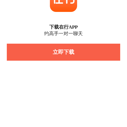
下载在行APP
约高手一对一聊天
立即下载