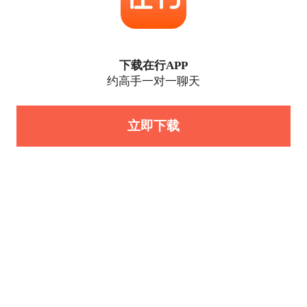
下载在行APP
约高手一对一聊天
立即下载