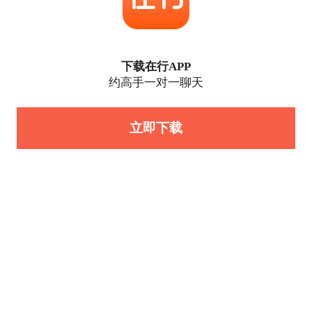
下载在行APP
约高手一对一聊天
立即下载