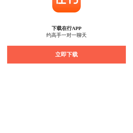
下载在行APP
约高手一对一聊天
立即下载