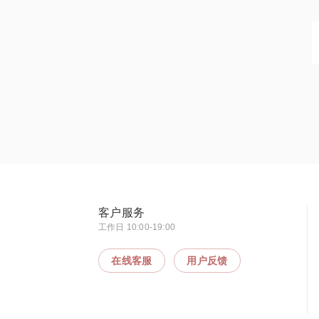
客户服务
工作日 10:00-19:00
在线客服
用户反馈