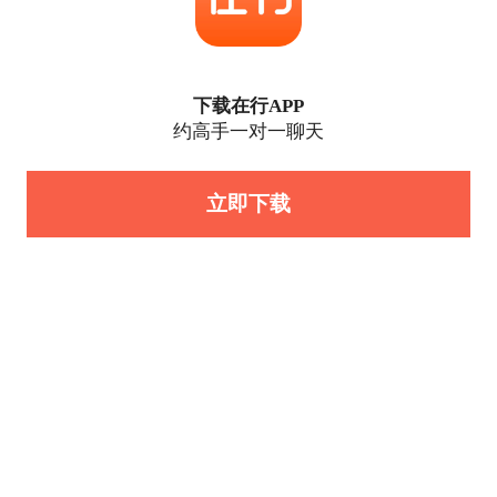
下载在行APP
约高手一对一聊天
立即下载