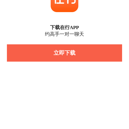
下载在行APP
约高手一对一聊天
立即下载