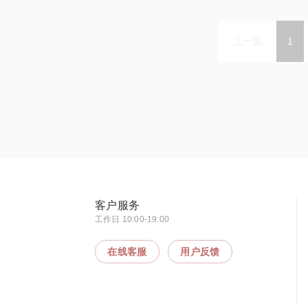
上一页
1
客户服务
工作日 10:00-19:00
在线客服
用户反馈