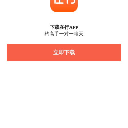
下载在行APP
约高手一对一聊天
立即下载